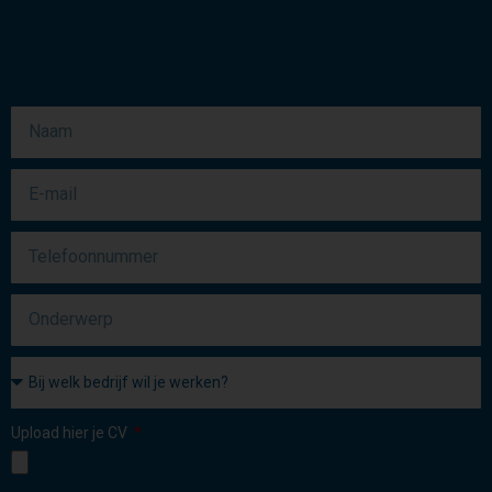
Upload hier je CV