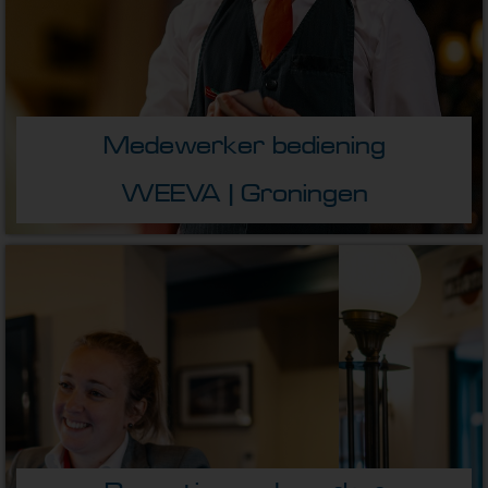
Medewerker bediening
WEEVA | Groningen