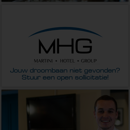
Jouw droombaan niet gevonden?
Stuur een open sollicitatie!