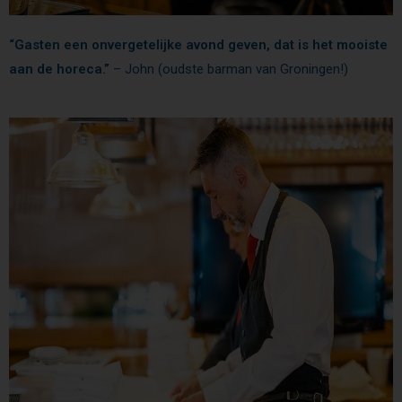
“Gasten een onvergetelijke avond geven, dat is het mooiste
aan de horeca.”
– John (oudste barman van Groningen!)