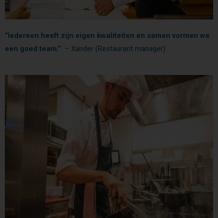
“Iedereen heeft zijn eigen kwaliteiten en samen vormen we
een goed team.”
– Xander (Restaurant manager)