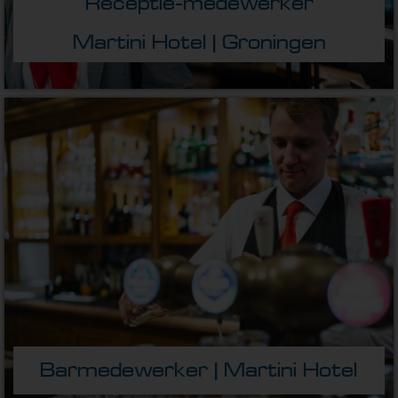
Receptie-medewerker
Martini Hotel | Groningen
Barmedewerker | Martini Hotel