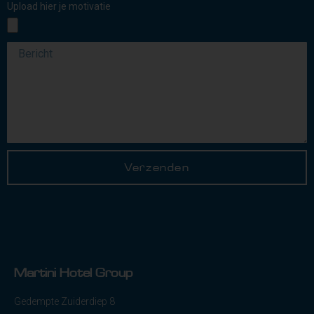
Upload hier je motivatie
Verzenden
Martini Hotel Group
Gedempte Zuiderdiep 8