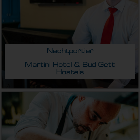
Nachtportier
Martini Hotel & Bud Gett
Hostels