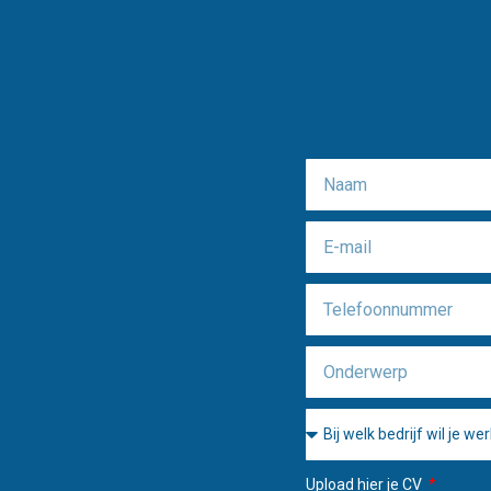
Upload hier je CV