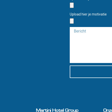
Upload hier je motivatie
Martini Hotel Group
Onz