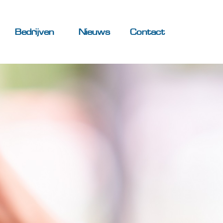
Bedrijven
Nieuws
Contact