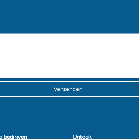
Verzenden
e bedrijven
Ontdek