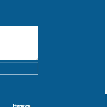
Reviews