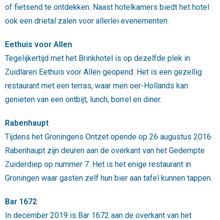
of fietsend te ontdekken. Naast hotelkamers biedt het hotel
ook een drietal zalen voor allerlei evenementen.
Eethuis voor Allen
Tegelijkertijd met het Brinkhotel is op dezelfde plek in
Zuidlaren Eethuis voor Allen geopend. Het is een gezellig
restaurant met een terras, waar men oer-Hollands kan
genieten van een ontbijt, lunch, borrel en diner.
Rabenhaupt
Tijdens het Groningens Ontzet opende op 26 augustus 2016
Rabenhaupt zijn deuren aan de overkant van het Gedempte
Zuiderdiep op nummer 7. Het is het enige restaurant in
Groningen waar gasten zelf hun bier aan tafel kunnen tappen.
Bar 1672
In december 2019 is Bar 1672 aan de overkant van het