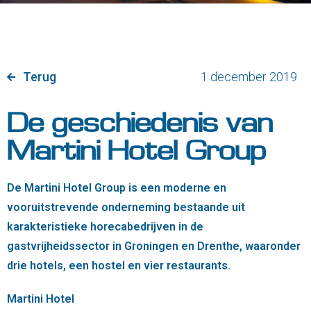
Terug
1 december 2019
De geschiedenis van
Martini Hotel Group
De Martini Hotel Group is een moderne en
vooruitstrevende onderneming bestaande uit
karakteristieke horecabedrijven in de
gastvrijheidssector in Groningen en Drenthe, waaronder
drie hotels, een hostel en vier restaurants.
Martini Hotel