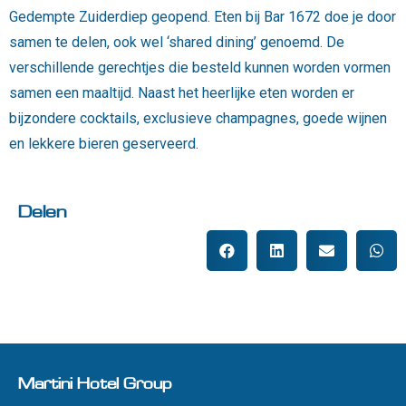
Gedempte Zuiderdiep geopend. Eten bij Bar 1672 doe je door
samen te delen, ook wel ‘shared
dining
’ genoemd. De
verschillende gerechtjes die besteld kunnen worden vormen
samen een maaltijd. Naast het heerlijke eten worden er
bijzondere cocktails, exclusieve champagnes, goede wijnen
en lekkere bieren geserveerd.
Delen
Martini Hotel Group