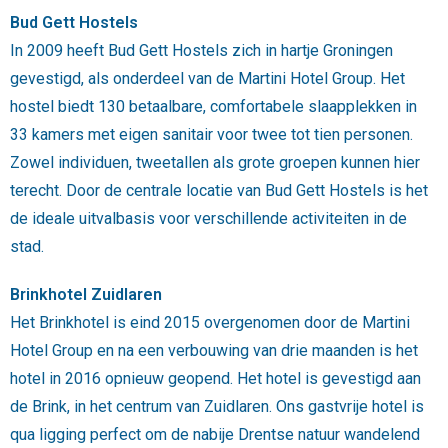
Bud Gett Hostels
In 2009 heeft Bud Gett Hostels zich in hartje Groningen
gevestigd, als onderdeel van de Martini Hotel Group. Het
hostel biedt 130 betaalbare, comfortabele slaapplekken in
33 kamers met eigen sanitair voor twee tot tien personen.
Zowel individuen, tweetallen als grote groepen kunnen hier
terecht. Door de centrale locatie van Bud Gett Hostels is het
de ideale uitvalbasis voor verschillende activiteiten in de
stad.
Brinkhotel Zuidlaren
Het Brinkhotel is eind 2015 overgenomen door de Martini
Hotel Group en na een verbouwing van drie maanden is het
hotel in 2016 opnieuw geopend. Het hotel is gevestigd aan
de Brink, in het centrum van Zuidlaren. Ons gastvrije hotel is
qua ligging perfect om de nabije Drentse natuur wandelend