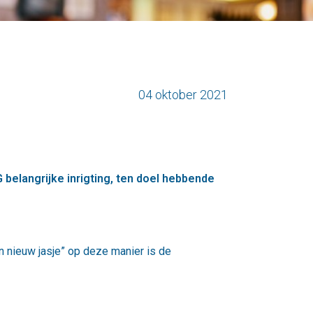
04 oktober 2021
elangrijke inrigting, ten doel hebbende
 nieuw jasje” op deze manier is de