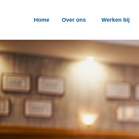
Home
Over ons
Werken bij