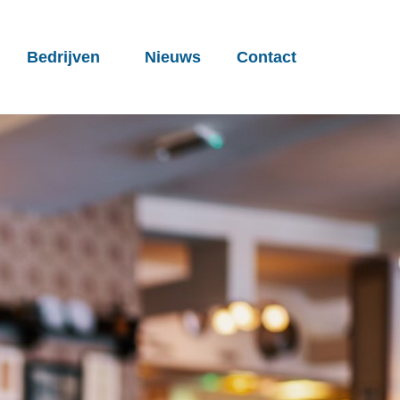
Bedrijven
Nieuws
Contact